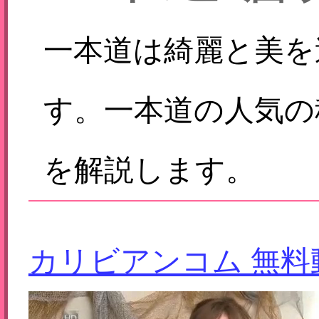
一本道は綺麗と美を
す。一本道の人気の
を解説します。
カリビアンコム 無料