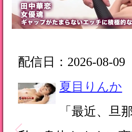
配信日：2026-08-09
夏目りんか
「最近、旦