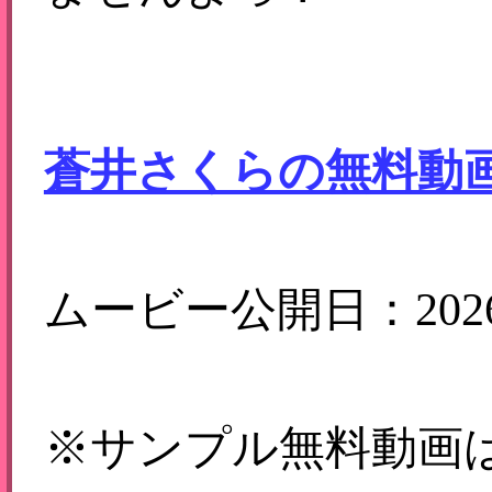
蒼井さくらの無料動
ムービー公開日：2026-
※サンプル無料動画