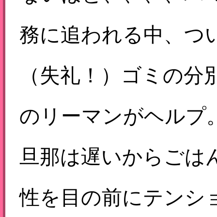
務に追われる中、つ
（失礼！）ゴミの分
のリーマンがヘルプ
旦那は遅いからごは
性を目の前にテンシ