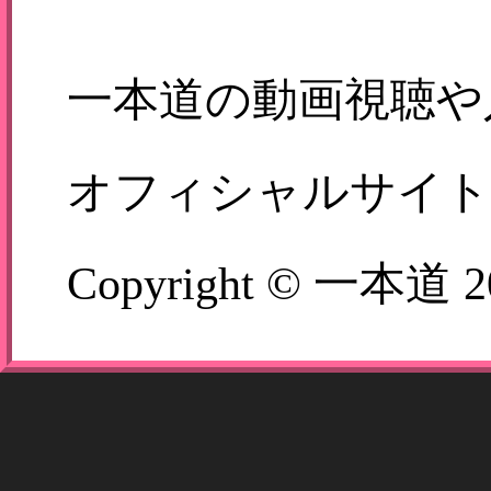
悪…
一本道の動画視聴や
オフィシャルサイト
Copyright © 一本道 2006