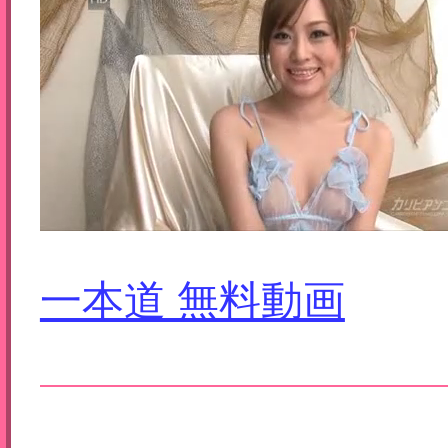
一本道 無料動画