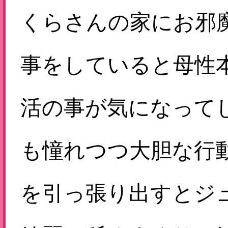
くらさんの家にお邪
事をしていると母性
活の事が気になって
も憧れつつ大胆な行
を引っ張り出すとジ